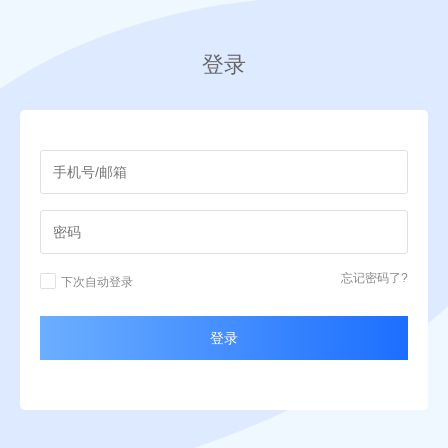
登录
忘记密码了?
下次自动登录
登录